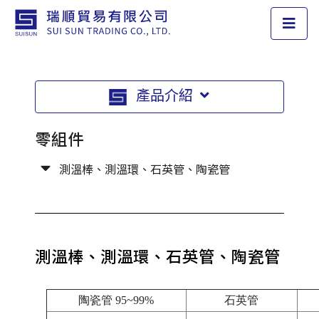
產品介紹
零組件
測溫棒、測溫環、石英管、陶瓷管
測溫棒、測溫環、石英管、陶瓷管
陶瓷管 95~99%
石英管