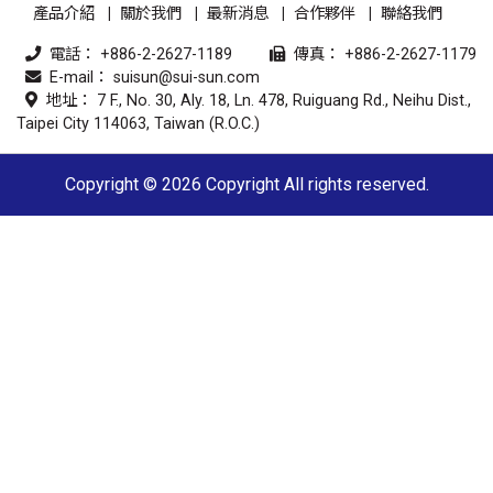
產品介紹
關於我們
最新消息
合作夥伴
聯絡我們
電話：
+886-2-2627-1189
傳真： +886-2-2627-1179
E-mail：
suisun@sui-sun.com
地址： 7 F., No. 30, Aly. 18, Ln. 478, Ruiguang Rd., Neihu Dist.,
Taipei City 114063, Taiwan (R.O.C.)
Copyright © 2026 Copyright All rights reserved.